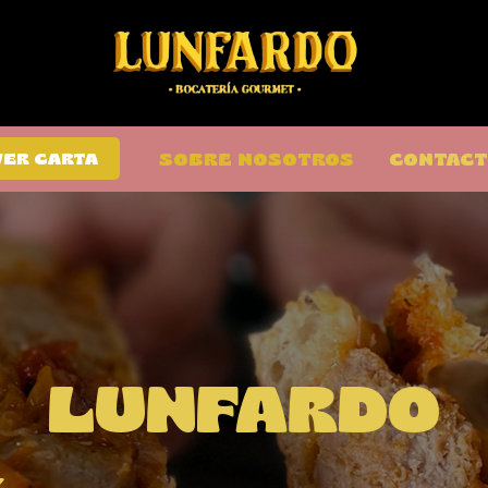
SOBRE NOSOTROS
CONTAC
VER CARTA
LUNFARDO