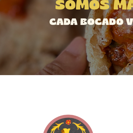
SOMOS MÁ
CADA BOCADO V