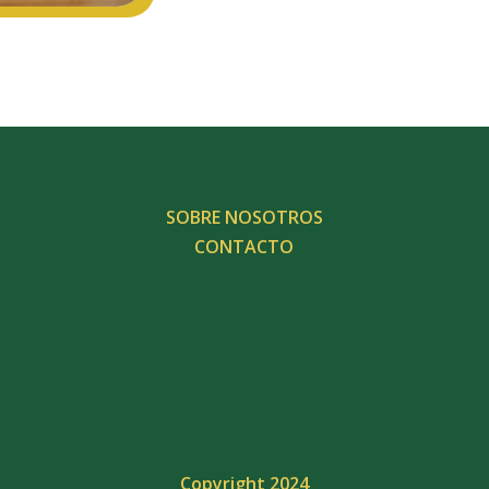
SOBRE NOSOTROS
CONTACTO
Copyright 2024