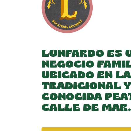
LUNFARDO ES 
NEGOCIO FAMI
UBICADO EN LA
TRADICIONAL Y
CONOCIDA PEA
CALLE DE MAR.