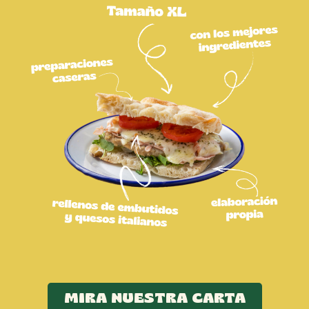
MIRA NUESTRA CARTA