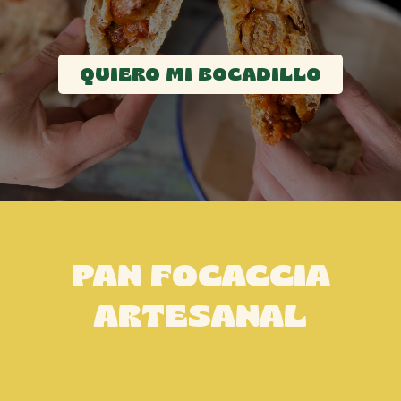
QUIERO MI BOCADILLO
PAN FOCACCIA
ARTESANAL