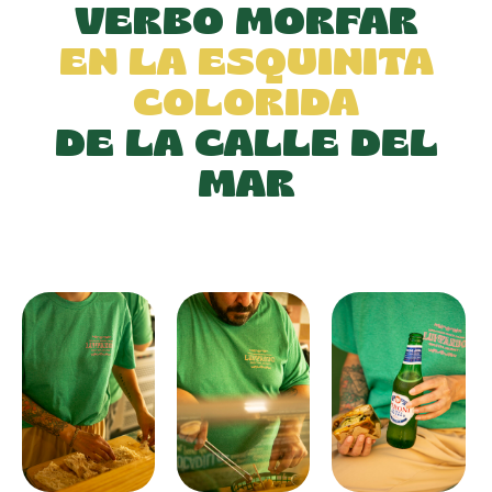
VERBO MORFAR
EN LA ESQUINITA
COLORIDA
DE LA CALLE DEL
MAR