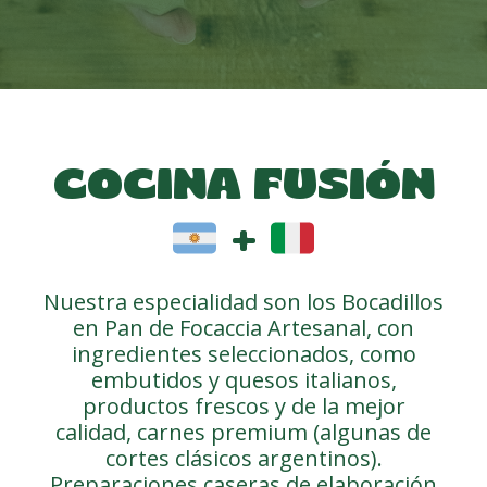
COCINA FUSIÓN
+
Nuestra especialidad son los Bocadillos
en Pan de Focaccia Artesanal, con
ingredientes seleccionados, como
embutidos y quesos italianos,
productos frescos y de la mejor
calidad, carnes premium (algunas de
cortes clásicos argentinos).
Preparaciones caseras de elaboración