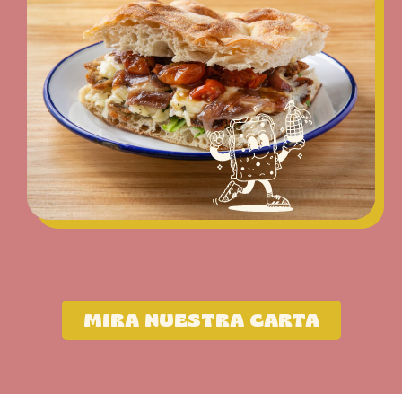
MIRA NUESTRA CARTA