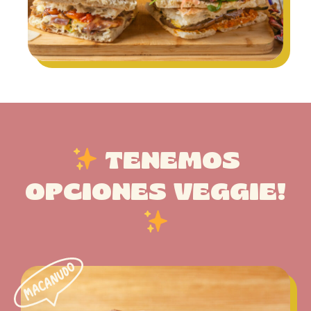
TENEMOS
OPCIONES VEGGIE!