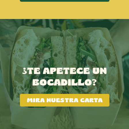
¿TE APETECE UN
BOCADILLO?
MIRA NUESTRA CARTA