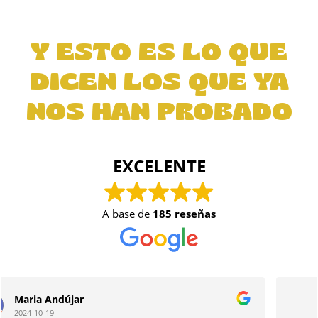
Y ESTO ES LO QUE
DICEN LOS QUE YA
NOS HAN PROBADO
EXCELENTE
A base de
185 reseñas
Pedro Della Bosca
2024-10-19